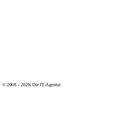
© 2008 – 2026| Die IT-Agentur