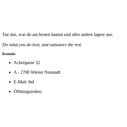
Tue das, was du am besten kannst und alles andere lagere aus.
Do what you do best, and outsource the rest.
Kontakt
Ackergasse 32
A - 2700 Wiener Neustadt
E-Maii: tbd
Öffnungszeiten: