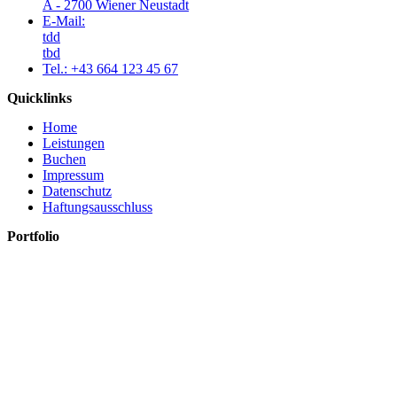
A - 2700 Wiener Neustadt
E-Mail:
tdd
tbd
Tel.: +43 664 123 45 67
Quicklinks
Home
Leistungen
Buchen
Impressum
Datenschutz
Haftungsausschluss
Portfolio