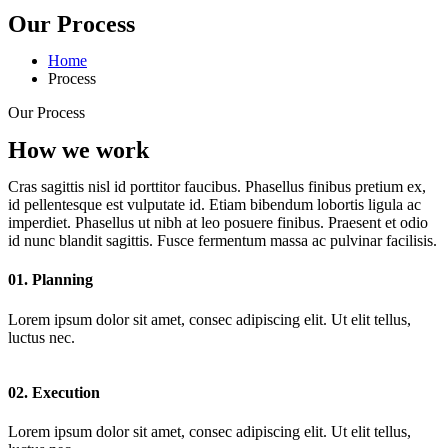
Our Process
Home
Process
Our Process
How we work
Cras sagittis nisl id porttitor faucibus. Phasellus finibus pretium ex,
id pellentesque est vulputate id. Etiam bibendum lobortis ligula ac
imperdiet. Phasellus ut nibh at leo posuere finibus. Praesent et odio
id nunc blandit sagittis. Fusce fermentum massa ac pulvinar facilisis.
01. Planning
Lorem ipsum dolor sit amet, consec adipiscing elit. Ut elit tellus,
luctus nec.
02. Execution
Lorem ipsum dolor sit amet, consec adipiscing elit. Ut elit tellus,