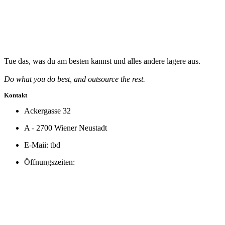
Tue das, was du am besten kannst und alles andere lagere aus.
Do what you do best, and outsource the rest.
Kontakt
Ackergasse 32
A - 2700 Wiener Neustadt
E-Maii: tbd
Öffnungszeiten: