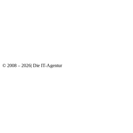
© 2008 – 2026| Die IT-Agentur