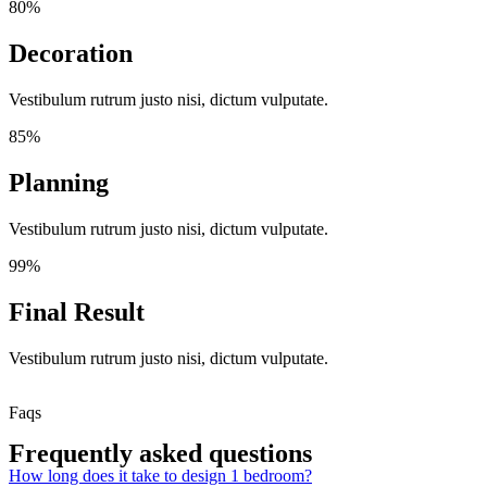
80%
Decoration
Vestibulum rutrum justo nisi, dictum vulputate.
85%
Planning
Vestibulum rutrum justo nisi, dictum vulputate.
99%
Final Result
Vestibulum rutrum justo nisi, dictum vulputate.
Faqs
Frequently asked questions
How long does it take to design 1 bedroom?