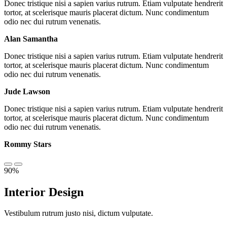
Donec tristique nisi a sapien varius rutrum. Etiam vulputate hendrerit
tortor, at scelerisque mauris placerat dictum. Nunc condimentum
odio nec dui rutrum venenatis.
Alan Samantha
Donec tristique nisi a sapien varius rutrum. Etiam vulputate hendrerit
tortor, at scelerisque mauris placerat dictum. Nunc condimentum
odio nec dui rutrum venenatis.
Jude Lawson
Donec tristique nisi a sapien varius rutrum. Etiam vulputate hendrerit
tortor, at scelerisque mauris placerat dictum. Nunc condimentum
odio nec dui rutrum venenatis.
Rommy Stars
90%
Interior Design
Vestibulum rutrum justo nisi, dictum vulputate.